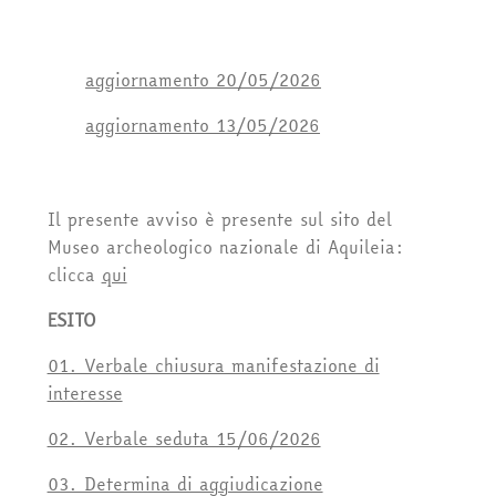
aggiornamento 20/05/2026
aggiornamento 13/05/2026
Il presente avviso è presente sul sito del
Museo archeologico nazionale di Aquileia:
clicca
qui
ESITO
01. Verbale chiusura manifestazione di
interesse
02. Verbale seduta 15/06/2026
03. Determina di aggiudicazione