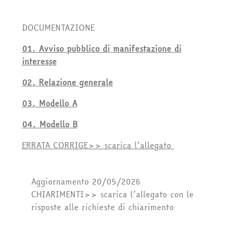
DOCUMENTAZIONE
01. Avviso pubblico di manifestazione di
interesse
02. Relazione generale
03. Modello A
04. Modello B
ERRATA CORRIGE>> scarica l’allegato
Aggiornamento 20/05/2026
CHIARIMENTI>> scarica l’allegato con le
risposte alle richieste di chiarimento