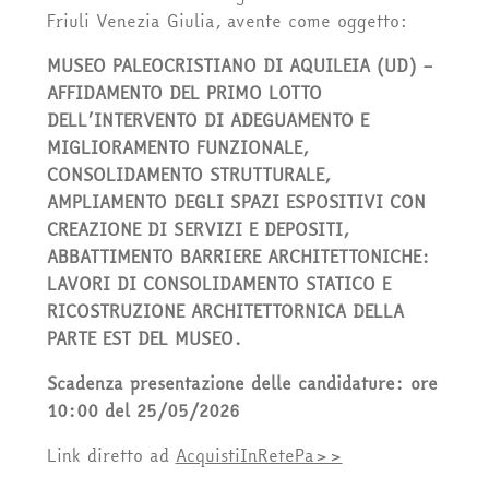
Friuli Venezia Giulia, avente come oggetto:
MUSEO PALEOCRISTIANO DI AQUILEIA (UD) –
AFFIDAMENTO DEL PRIMO LOTTO
DELL’INTERVENTO DI ADEGUAMENTO E
MIGLIORAMENTO FUNZIONALE,
CONSOLIDAMENTO STRUTTURALE,
AMPLIAMENTO DEGLI SPAZI ESPOSITIVI CON
CREAZIONE DI SERVIZI E DEPOSITI,
ABBATTIMENTO BARRIERE ARCHITETTONICHE:
LAVORI DI CONSOLIDAMENTO STATICO E
RICOSTRUZIONE ARCHITETTORNICA DELLA
PARTE EST DEL MUSEO.
Scadenza presentazione delle candidature: ore
10:00 del 25/05/2026
Link diretto ad
AcquistiInRetePa>>