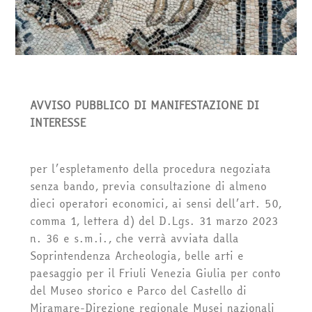
AVVISO PUBBLICO DI MANIFESTAZIONE DI
INTERESSE
per l’espletamento della procedura negoziata
senza bando, previa consultazione di almeno
dieci operatori economici, ai sensi dell’art. 50,
comma 1, lettera d) del D.Lgs. 31 marzo 2023
n. 36 e s.m.i., che verrà avviata dalla
Soprintendenza Archeologia, belle arti e
paesaggio per il Friuli Venezia Giulia per conto
del Museo storico e Parco del Castello di
Miramare-Direzione regionale Musei nazionali