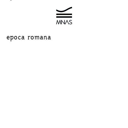
epoca romana