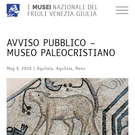
AVVISO PUBBLICO –
MUSEO PALEOCRISTIANO
Mag 9, 2026
|
Aquileia
,
Aquileia
,
News