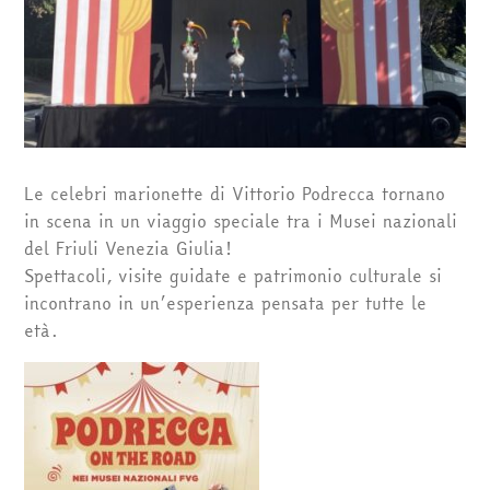
Le celebri marionette di Vittorio Podrecca tornano
in scena in un viaggio speciale tra i Musei nazionali
del Friuli Venezia Giulia!
Spettacoli, visite guidate e patrimonio culturale si
incontrano in un’esperienza pensata per tutte le
età.