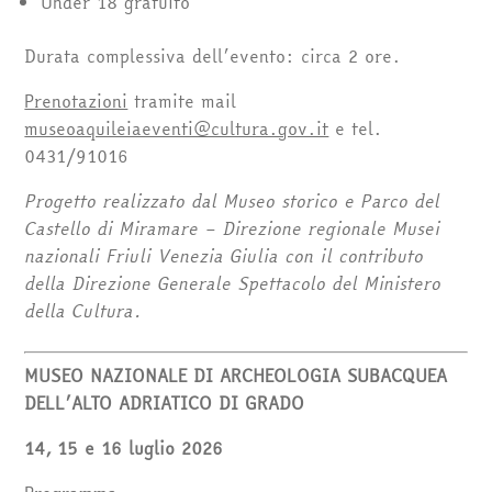
Under 18 gratuito
Durata complessiva dell’evento: circa 2 ore.
Prenotazioni
tramite mail
museoaquileiaeventi@cultura.gov.it
e tel.
0431/91016
Progetto realizzato dal Museo storico e Parco del
Castello di Miramare – Direzione regionale Musei
nazionali Friuli Venezia Giulia con il contributo
della Direzione Generale Spettacolo del Ministero
della Cultura.
MUSEO NAZIONALE DI ARCHEOLOGIA SUBACQUEA
DELL’ALTO ADRIATICO DI GRADO
14, 15 e 16 luglio 2026