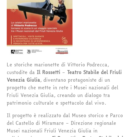
Le storiche marionette di Vittorio Podrecca,
custodite da
Il Rossetti
–
Teatro Stabile del Friuli
Venezia Giulia
, diventano protagoniste di un
progetto che mette in rete i Musei nazionali del
Friuli Venezia Giulia, creando un dialogo tra
patrimonio culturale e spettacolo dal vivo.
Il progetto è realizzato dal Museo storico e Parco
del Castello di Miramare – Direzione regionale
Musei nazionali Friuli Venezia Giulia in