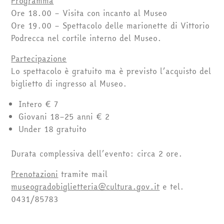
Programma
Ore 18.00 – Visita con incanto al Museo
Ore 19.00 – Spettacolo delle marionette di Vittorio
Podrecca nel cortile interno del Museo.
Partecipazione
Lo spettacolo è gratuito ma è previsto l’acquisto del
biglietto di ingresso al Museo.
Intero € 7
Giovani 18–25 anni € 2
Under 18 gratuito
Durata complessiva dell’evento: circa 2 ore.
Prenotazioni
tramite mail
museogradobiglietteria@cultura.gov.it
e tel.
0431/85783