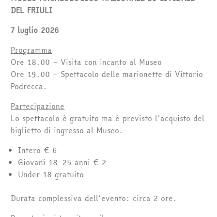
DEL FRIULI
7 luglio 2026
Programma
Ore 18.00 – Visita con incanto al Museo
Ore 19.00 – Spettacolo delle marionette di Vittorio
Podrecca.
Partecipazione
Lo spettacolo è gratuito ma è previsto l’acquisto del
biglietto di ingresso al Museo.
Intero € 6
Giovani 18–25 anni € 2
Under 18 gratuito
Durata complessiva dell’evento: circa 2 ore.